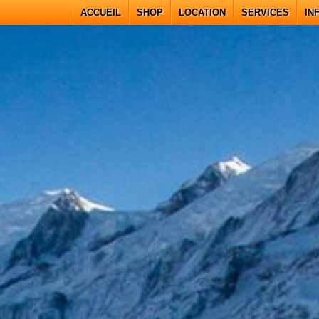
ACCUEIL
SHOP
LOCATION
SERVICES
IN