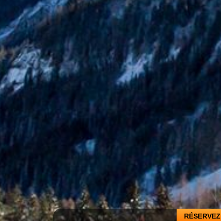
RÉSERVEZ 