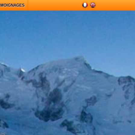
ÉMOIGNAGES