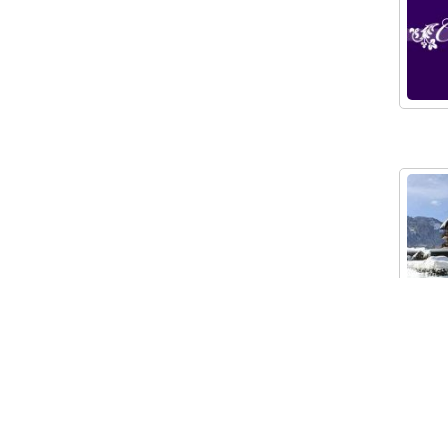
DOMAINE SKIABLE