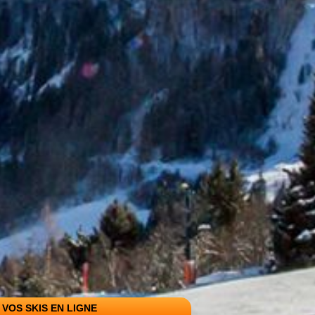
VOS SKIS EN LIGNE