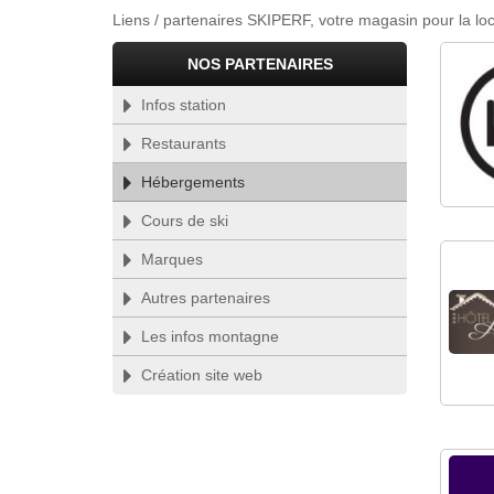
Liens / partenaires SKIPERF, votre magasin pour la 
PARTENAIRES
NOS PARTENAIRES
Infos station
Restaurants
Hébergements
Cours de ski
Marques
Autres partenaires
Les infos montagne
Création site web