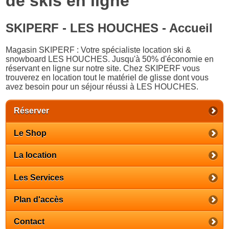
de skis en ligne
SKIPERF - LES HOUCHES - Accueil
Magasin SKIPERF : Votre spécialiste location ski &
snowboard LES HOUCHES. Jusqu'à 50% d'économie en
réservant en ligne sur notre site. Chez SKIPERF vous
trouverez en location tout le matériel de glisse dont vous
avez besoin pour un séjour réussi à LES HOUCHES.
Réserver
Le Shop
La location
Les Services
Plan d'accès
Contact