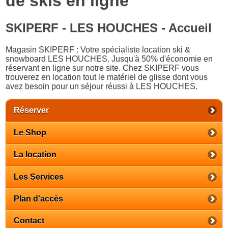
de skis en ligne
SKIPERF - LES HOUCHES - Accueil
Magasin SKIPERF : Votre spécialiste location ski &
snowboard LES HOUCHES. Jusqu'à 50% d'économie en
réservant en ligne sur notre site. Chez SKIPERF vous
trouverez en location tout le matériel de glisse dont vous
avez besoin pour un séjour réussi à LES HOUCHES.
Réserver
Le Shop
La location
Les Services
Plan d'accès
Contact