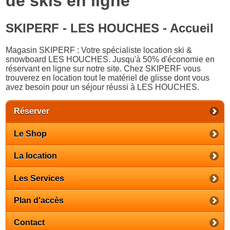
de skis en ligne
SKIPERF - LES HOUCHES - Accueil
Magasin SKIPERF : Votre spécialiste location ski &
snowboard LES HOUCHES. Jusqu'à 50% d'économie en
réservant en ligne sur notre site. Chez SKIPERF vous
trouverez en location tout le matériel de glisse dont vous
avez besoin pour un séjour réussi à LES HOUCHES.
Réserver
Le Shop
La location
Les Services
Plan d'accès
Contact