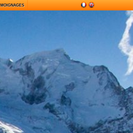
ÉMOIGNAGES