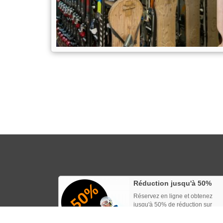
Réduction jusqu'à 50%
Réservez en ligne et obtenez
jusqu'à 50% de réduction sur
votre location.