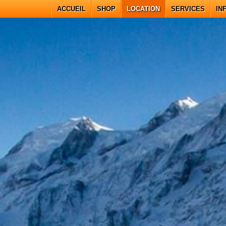
ACCUEIL
SHOP
LOCATION
SERVICES
IN