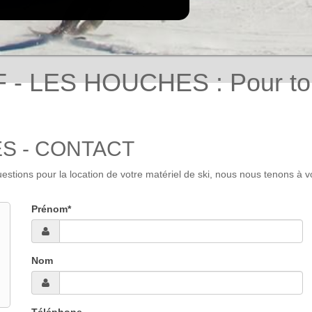
- LES HOUCHES : Pour tout
ES - CONTACT
s pour la location de votre matériel de ski, nous nous tenons à votre
Prénom*
Nom