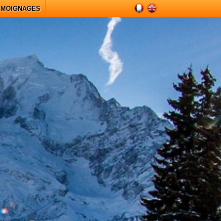
ÉMOIGNAGES