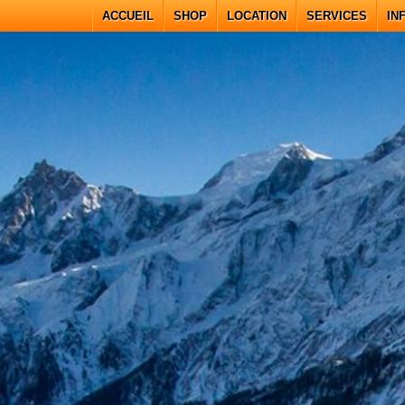
ACCUEIL
SHOP
LOCATION
SERVICES
IN