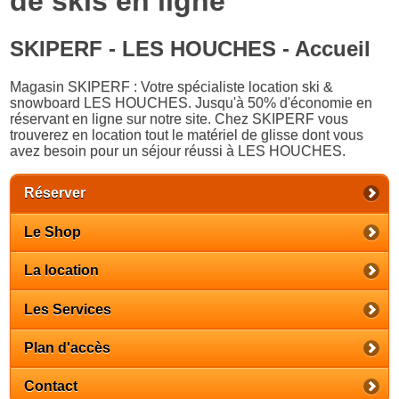
de skis en ligne
SKIPERF - LES HOUCHES - Accueil
Magasin SKIPERF : Votre spécialiste location ski &
snowboard LES HOUCHES. Jusqu'à 50% d'économie en
réservant en ligne sur notre site. Chez SKIPERF vous
trouverez en location tout le matériel de glisse dont vous
avez besoin pour un séjour réussi à LES HOUCHES.
Réserver
Le Shop
La location
Les Services
Plan d'accès
Contact